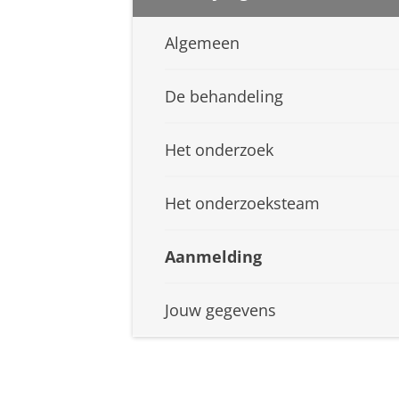
Algemeen
De behandeling
Het onderzoek
Het onderzoeksteam
Aanmelding
Jouw gegevens