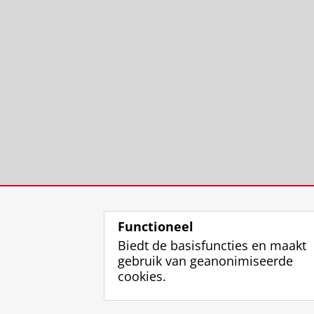
Functioneel
Biedt de basisfuncties en maakt
gebruik van geanonimiseerde
cookies.