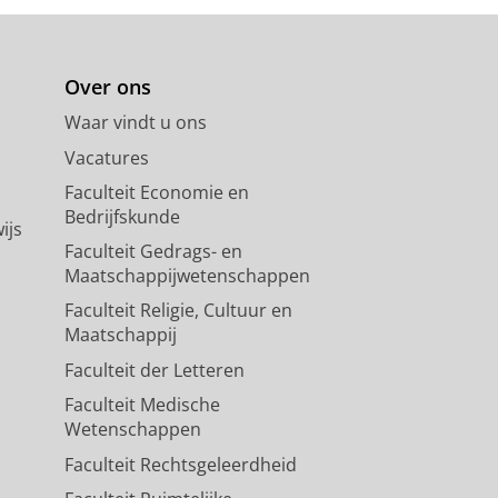
Over ons
Waar vindt u ons
Vacatures
Faculteit Economie en
Bedrijfskunde
ijs
Faculteit Gedrags- en
Maatschappijwetenschappen
Faculteit Religie, Cultuur en
Maatschappij
Faculteit der Letteren
Faculteit Medische
Wetenschappen
Faculteit Rechtsgeleerdheid