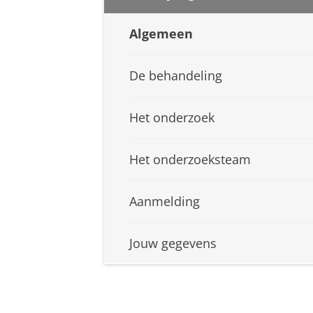
Algemeen
De behandeling
Het onderzoek
Het onderzoeksteam
Aanmelding
Jouw gegevens