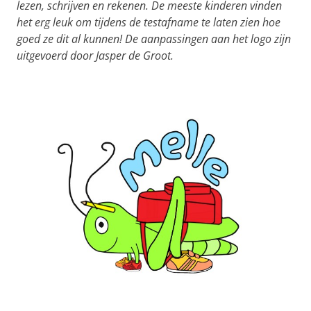
lezen, schrijven en rekenen. De meeste kinderen vinden
het erg leuk om tijdens de testafname te laten zien hoe
goed ze dit al kunnen! De aanpassingen aan het logo zijn
uitgevoerd door Jasper de Groot.