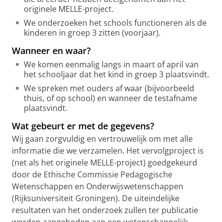
originele MELLE-project.
We onderzoeken het schools functioneren als de
kinderen in groep 3 zitten (voorjaar).
Wanneer en waar?
We komen eenmalig langs in maart of april van
het schooljaar dat het kind in groep 3 plaatsvindt.
We spreken met ouders af waar (bijvoorbeeld
thuis, of op school) en wanneer de testafname
plaatsvindt.
Wat gebeurt er met de gegevens?
Wij gaan zorgvuldig en vertrouwelijk om met alle
informatie die we verzamelen. Het vervolgproject is
(net als het originele MELLE-project) goedgekeurd
door de Ethische Commissie Pedagogische
Wetenschappen en Onderwijswetenschappen
(Rijksuniversiteit Groningen). De uiteindelijke
resultaten van het onderzoek zullen ter publicatie