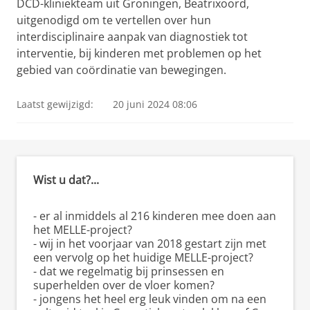
DCD-kliniekteam uit Groningen, Beatrixoord,
uitgenodigd om te vertellen over hun
interdisciplinaire aanpak van diagnostiek tot
interventie, bij kinderen met problemen op het
gebied van coördinatie van bewegingen.
Laatst gewijzigd:
20 juni 2024 08:06
Wist u dat?...
- er al inmiddels al 216 kinderen mee doen aan
het MELLE-project?
- wij in het voorjaar van 2018 gestart zijn met
een vervolg op het huidige MELLE-project?
- dat we regelmatig bij prinsessen en
superhelden over de vloer komen?
- jongens het heel erg leuk vinden om na een