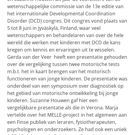
wetenschappelijke commissie van de 13e editie van
het internationale Developmental Coordination
Disorder (DCD) congres. Dit congres vond plaats van
5 tot 8 juni in Jyväskylä, Finland, waar veel
wetenschappers en behandelaren van over de hele
wereld die werken met kinderen met DCD de kans
kregen om kennis en ervaringen uit te wisselen.
Gerda van der Veer heeft een presentatie gehouden
over de vergelijking tussen twee motorische tests
m.b.t. het in kaart brengen van het motorisch
functioneren van jonge kinderen. De presentatie was
onderdeel van een symposium over diagnostiek op
het gebied van motorische ontwikkeling bij jonge
kinderen. Suzanne Houwen gaf hier een
vergelijkbare presentatie als die in Verona. Marja
vertelde over het MELLE-project in het algemeen aan
een Finse publiek van leraren, fysiotherapeuten,
psychologen en onderzoekers. Ze had ook een uniek