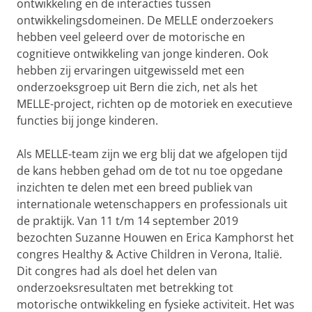
ontwikkeling en de interacties tussen
ontwikkelingsdomeinen. De MELLE onderzoekers
hebben veel geleerd over de motorische en
cognitieve ontwikkeling van jonge kinderen. Ook
hebben zij ervaringen uitgewisseld met een
onderzoeksgroep uit Bern die zich, net als het
MELLE-project, richten op de motoriek en executieve
functies bij jonge kinderen.
Als MELLE-team zijn we erg blij dat we afgelopen tijd
de kans hebben gehad om de tot nu toe opgedane
inzichten te delen met een breed publiek van
internationale wetenschappers en professionals uit
de praktijk. Van 11 t/m 14 september 2019
bezochten Suzanne Houwen en Erica Kamphorst het
congres Healthy & Active Children in Verona, Italië.
Dit congres had als doel het delen van
onderzoeksresultaten met betrekking tot
motorische ontwikkeling en fysieke activiteit. Het was