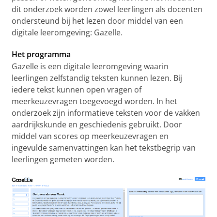
dit onderzoek worden zowel leerlingen als docenten
ondersteund bij het lezen door middel van een
digitale leeromgeving: Gazelle.
Het programma
Gazelle is een digitale leeromgeving waarin
leerlingen zelfstandig teksten kunnen lezen. Bij
iedere tekst kunnen open vragen of
meerkeuzevragen toegevoegd worden. In het
onderzoek zijn informatieve teksten voor de vakken
aardrijkskunde en geschiedenis gebruikt. Door
middel van scores op meerkeuzevragen en
ingevulde samenvattingen kan het tekstbegrip van
leerlingen gemeten worden.