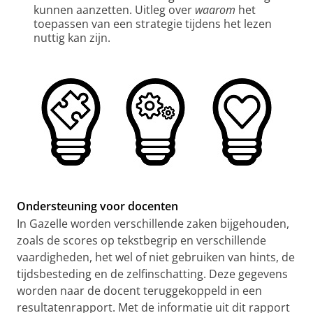
kunnen aanzetten. Uitleg over
waarom
het
toepassen van een strategie tijdens het lezen
nuttig kan zijn.
Ondersteuning voor docenten
In Gazelle worden verschillende zaken bijgehouden,
zoals de scores op tekstbegrip en verschillende
vaardigheden, het wel of niet gebruiken van hints, de
tijdsbesteding en de zelfinschatting. Deze gegevens
worden naar de docent teruggekoppeld in een
resultatenrapport. Met de informatie uit dit rapport