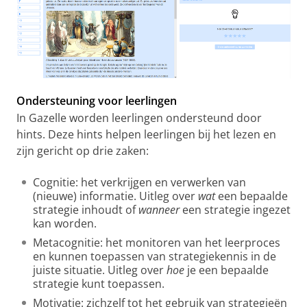
Ondersteuning voor leerlingen
In Gazelle worden leerlingen ondersteund door
hints. Deze hints helpen leerlingen bij het lezen en
zijn gericht op drie zaken:
Cognitie: het verkrijgen en verwerken van
(nieuwe) informatie. Uitleg over
wat
een bepaalde
strategie inhoudt of
wanneer
een strategie ingezet
kan worden.
Metacognitie: het monitoren van het leerproces
en kunnen toepassen van strategiekennis in de
juiste situatie. Uitleg over
hoe
je een bepaalde
strategie kunt toepassen.
Motivatie: zichzelf tot het gebruik van strategieën