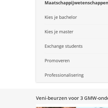
Maatschappijwetenschappe
Kies je bachelor
Kies je master
Exchange students
Promoveren
Professionalisering
Veni-beurzen voor 3 GMW-ond