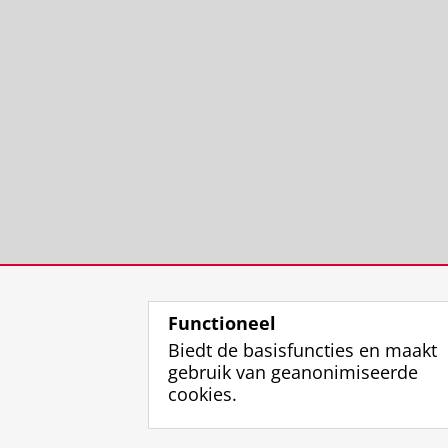
Functioneel
Biedt de basisfuncties en maakt
gebruik van geanonimiseerde
cookies.