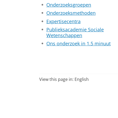
Onderzoeksgroepen
Onderzoeksmethoden
Expertisecentra
Publieksacademie Sociale
Wetenschappen
Ons onderzoek in 1.5 minuut
View this page in:
English