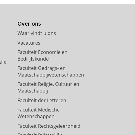
Over ons
Waar vindt u ons
Vacatures
Faculteit Economie en
Bedrijfskunde
ijs
Faculteit Gedrags- en
Maatschappijwetenschappen
Faculteit Religie, Cultuur en
Maatschappij
Faculteit der Letteren
Faculteit Medische
Wetenschappen
Faculteit Rechtsgeleerdheid