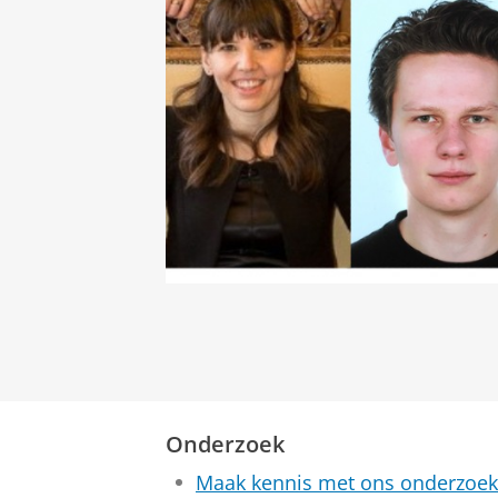
Onderzoek
Maak kennis met ons onderzoek