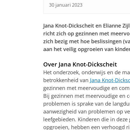
30 januari 2023
Jana Knot-Dickscheit en Elianne Zij
richt zich op gezinnen met meerv
zich bezig met hoe beslissingen (
aan het veilig opgroeien van kinde
Over Jana Knot-Dickscheit
Het onderzoek, onderwijs en de ma
betrokkenheid van
Jana Knot-Dicksc
gezinnen met meervoudige en com
Bij gezinnen met meervoudige en 
problemen is sprake van de langdu
aanwezigheid van problemen op ve
leefgebieden. Kinderen die in deze
opgroeien, hebben een verhoogd ri