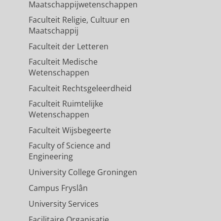
Maatschappijwetenschappen
Faculteit Religie, Cultuur en
Maatschappij
Faculteit der Letteren
Faculteit Medische
Wetenschappen
Faculteit Rechtsgeleerdheid
Faculteit Ruimtelijke
Wetenschappen
Faculteit Wijsbegeerte
Faculty of Science and
Engineering
University College Groningen
Campus Fryslân
University Services
Facilitaire Organisatie