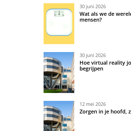
30 juni 2026
Wat als we de werel
mensen?
30 juni 2026
Hoe virtual reality 
begrijpen
12 mei 2026
Zorgen in je hoofd,