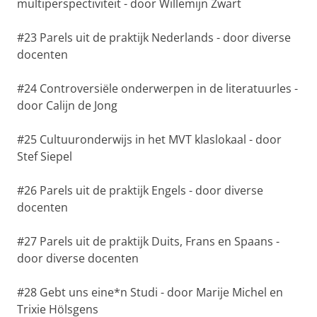
multiperspectiviteit - door Willemijn Zwart
#23 Parels uit de praktijk Nederlands - door diverse
docenten
#24 Controversiële onderwerpen in de literatuurles -
door Calijn de Jong
#25 Cultuuronderwijs in het MVT klaslokaal - door
Stef Siepel
#26 Parels uit de praktijk Engels - door diverse
docenten
#27 Parels uit de praktijk Duits, Frans en Spaans -
door diverse docenten
#28 Gebt uns eine*n Studi - door Marije Michel en
Trixie Hölsgens