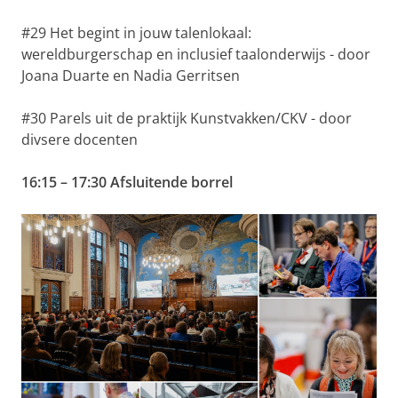
#29 Het begint in jouw talenlokaal:
wereldburgerschap en inclusief taalonderwijs - door
Joana Duarte en Nadia Gerritsen
#30 Parels uit de praktijk Kunstvakken/CKV - door
divsere docenten
16:15 – 17:30 Afsluitende borrel