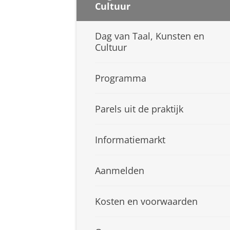
Cultuur
Dag van Taal, Kunsten en
Cultuur
Programma
Parels uit de praktijk
Informatiemarkt
Aanmelden
Kosten en voorwaarden