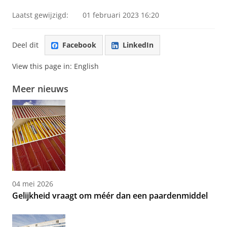
Laatst gewijzigd:
01 februari 2023 16:20
Deel dit
Facebook
LinkedIn
View this page in:
English
Meer nieuws
04 mei 2026
Gelijkheid vraagt om méér dan een paardenmiddel