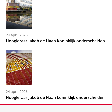
24 april 2026
Hoogleraar Jakob de Haan Koninklijk onderscheiden
24 april 2026
Hoogleraar Jakob de Haan koninklijk onderscheiden