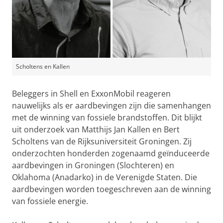
Scholtens en Kallen
Beleggers in Shell en ExxonMobil reageren
nauwelijks als er aardbevingen zijn die samenhangen
met de winning van fossiele brandstoffen. Dit blijkt
uit onderzoek van Matthijs Jan Kallen en Bert
Scholtens van de Rijksuniversiteit Groningen. Zij
onderzochten honderden zogenaamd geïnduceerde
aardbevingen in Groningen (Slochteren) en
Oklahoma (Anadarko) in de Verenigde Staten. Die
aardbevingen worden toegeschreven aan de winning
van fossiele energie.