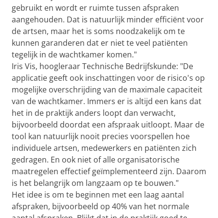
gebruikt en wordt er ruimte tussen afspraken
aangehouden. Dat is natuurlijk minder efficiënt voor
de artsen, maar het is soms noodzakelijk om te
kunnen garanderen dat er niet te veel patiënten
tegelijk in de wachtkamer komen."
Iris Vis, hoogleraar Technische Bedrijfskunde: "De
applicatie geeft ook inschattingen voor de risico's op
mogelijke overschrijding van de maximale capaciteit
van de wachtkamer. Immers er is altijd een kans dat
het in de praktijk anders loopt dan verwacht,
bijvoorbeeld doordat een afspraak uitloopt. Maar de
tool kan natuurlijk nooit precies voorspellen hoe
individuele artsen, medewerkers en patiënten zich
gedragen. En ook niet of alle organisatorische
maatregelen effectief geïmplementeerd zijn. Daarom
is het belangrijk om langzaam op te bouwen."
Het idee is om te beginnen met een laag aantal
afspraken, bijvoorbeeld op 40% van het normale