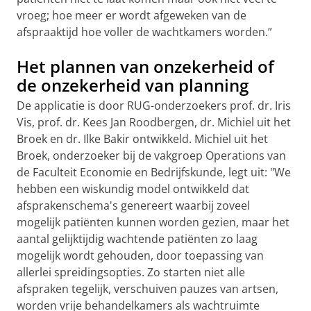
vroeg; hoe meer er wordt afgeweken van de
afspraaktijd hoe voller de wachtkamers worden.”
Het plannen van onzekerheid of
de onzekerheid van planning
De applicatie is door RUG-onderzoekers prof. dr. Iris
Vis, prof. dr. Kees Jan Roodbergen, dr. Michiel uit het
Broek en dr. Ilke Bakir ontwikkeld. Michiel uit het
Broek, onderzoeker bij de vakgroep Operations van
de Faculteit Economie en Bedrijfskunde, legt uit: "We
hebben een wiskundig model ontwikkeld dat
afsprakenschema's genereert waarbij zoveel
mogelijk patiënten kunnen worden gezien, maar het
aantal gelijktijdig wachtende patiënten zo laag
mogelijk wordt gehouden, door toepassing van
allerlei spreidingsopties. Zo starten niet alle
afspraken tegelijk, verschuiven pauzes van artsen,
worden vrije behandelkamers als wachtruimte