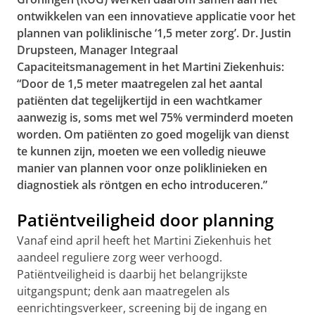
ontwikkelen van een innovatieve applicatie voor het
plannen van poliklinische ‘1,5 meter zorg’. Dr. Justin
Drupsteen, Manager Integraal
Capaciteitsmanagement in het Martini Ziekenhuis:
“Door de 1,5 meter maatregelen zal het aantal
patiënten dat tegelijkertijd in een wachtkamer
aanwezig is, soms met wel 75% verminderd moeten
worden. Om patiënten zo goed mogelijk van dienst
te kunnen zijn, moeten we een volledig nieuwe
manier van plannen voor onze poliklinieken en
diagnostiek als röntgen en echo introduceren.”
Patiëntveiligheid door planning
Vanaf eind april heeft het Martini Ziekenhuis het
aandeel reguliere zorg weer verhoogd.
Patiëntveiligheid is daarbij het belangrijkste
uitgangspunt; denk aan maatregelen als
eenrichtingsverkeer, screening bij de ingang en