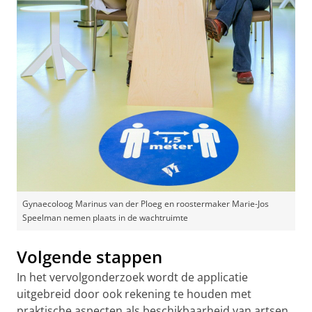
Gynaecoloog Marinus van der Ploeg en roostermaker Marie-Jos
Speelman nemen plaats in de wachtruimte
Volgende stappen
In het vervolgonderzoek wordt de applicatie
uitgebreid door ook rekening te houden met
praktische aspecten als beschikbaarheid van artsen