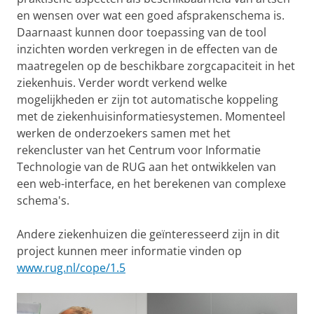
en wensen over wat een goed afsprakenschema is.
Daarnaast kunnen door toepassing van de tool
inzichten worden verkregen in de effecten van de
maatregelen op de beschikbare zorgcapaciteit in het
ziekenhuis. Verder wordt verkend welke
mogelijkheden er zijn tot automatische koppeling
met de ziekenhuisinformatiesystemen. Momenteel
werken de onderzoekers samen met het
rekencluster van het Centrum voor Informatie
Technologie van de RUG aan het ontwikkelen van
een web-interface, en het berekenen van complexe
schema's.
Andere ziekenhuizen die geïnteresseerd zijn in dit
project kunnen meer informatie vinden op
www.rug.nl/cope/1.5