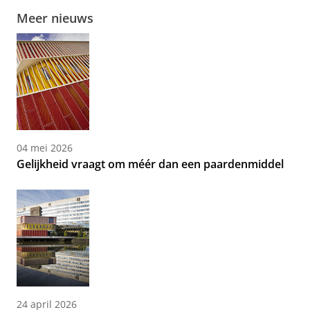
Meer nieuws
04 mei 2026
Gelijkheid vraagt om méér dan een paardenmiddel
24 april 2026