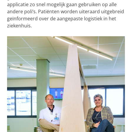
applicatie zo snel mogelijk gaan gebruiken op alle
andere poli’s. Patiënten worden uiteraard uitgebreid
geïnformeerd over de aangepaste logistiek in het
ziekenhuis.