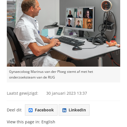
Gynaecoloog Marinus van der Ploeg stemt af met het
onderzoeksteam van de RUG
Laatst gewijzigd:
30 januari 2023 13:37
Deel dit
Facebook
LinkedIn
View this page in:
English