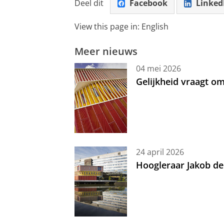
Deel dit
Facebook
Linked
View this page in:
English
Meer nieuws
04 mei 2026
Gelijkheid vraagt 
24 april 2026
Hoogleraar Jakob de