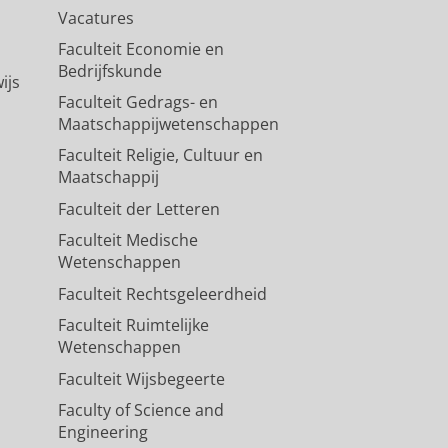
Vacatures
Faculteit Economie en
Bedrijfskunde
ijs
Faculteit Gedrags- en
Maatschappijwetenschappen
Faculteit Religie, Cultuur en
Maatschappij
Faculteit der Letteren
Faculteit Medische
Wetenschappen
Faculteit Rechtsgeleerdheid
Faculteit Ruimtelijke
Wetenschappen
Faculteit Wijsbegeerte
Faculty of Science and
Engineering