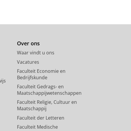
Over ons
Waar vindt u ons
Vacatures
Faculteit Economie en
Bedrijfskunde
ijs
Faculteit Gedrags- en
Maatschappijwetenschappen
Faculteit Religie, Cultuur en
Maatschappij
Faculteit der Letteren
Faculteit Medische