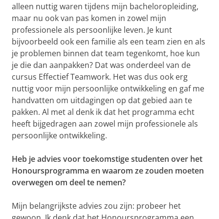
alleen nuttig waren tijdens mijn bacheloropleiding,
maar nu ook van pas komen in zowel mijn
professionele als persoonlijke leven. Je kunt
bijvoorbeeld ook een familie als een team zien en als
je problemen binnen dat team tegenkomt, hoe kun
je die dan aanpakken? Dat was onderdeel van de
cursus Effectief Teamwork. Het was dus ook erg
nuttig voor mijn persoonlijke ontwikkeling en gaf me
handvatten om uitdagingen op dat gebied aan te
pakken. Al met al denk ik dat het programma echt
heeft bijgedragen aan zowel mijn professionele als
persoonlijke ontwikkeling.
Heb je advies voor toekomstige studenten over het
Honoursprogramma en waarom ze zouden moeten
overwegen om deel te nemen?
Mijn belangrijkste advies zou zijn: probeer het
gewoon. Ik denk dat het Honoursprogramma een