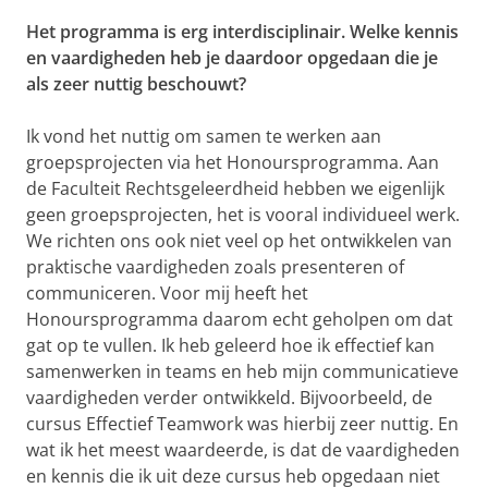
Het programma is erg interdisciplinair. Welke kennis
en vaardigheden heb je daardoor opgedaan die je
als zeer nuttig beschouwt?
Ik vond het nuttig om samen te werken aan
groepsprojecten via het Honoursprogramma. Aan
de Faculteit Rechtsgeleerdheid hebben we eigenlijk
geen groepsprojecten, het is vooral individueel werk.
We richten ons ook niet veel op het ontwikkelen van
praktische vaardigheden zoals presenteren of
communiceren. Voor mij heeft het
Honoursprogramma daarom echt geholpen om dat
gat op te vullen. Ik heb geleerd hoe ik effectief kan
samenwerken in teams en heb mijn communicatieve
vaardigheden verder ontwikkeld. Bijvoorbeeld, de
cursus Effectief Teamwork was hierbij zeer nuttig. En
wat ik het meest waardeerde, is dat de vaardigheden
en kennis die ik uit deze cursus heb opgedaan niet