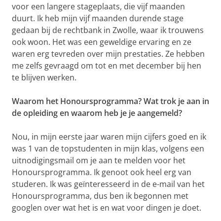
voor een langere stageplaats, die vijf maanden
duurt. Ik heb mijn vijf maanden durende stage
gedaan bij de rechtbank in Zwolle, waar ik trouwens
ook woon. Het was een geweldige ervaring en ze
waren erg tevreden over mijn prestaties. Ze hebben
me zelfs gevraagd om tot en met december bij hen
te blijven werken.
Waarom het Honoursprogramma? Wat trok je aan in
de opleiding en waarom heb je je aangemeld?
Nou, in mijn eerste jaar waren mijn cijfers goed en ik
was 1 van de topstudenten in mijn klas, volgens een
uitnodigingsmail om je aan te melden voor het
Honoursprogramma. Ik genoot ook heel erg van
studeren. Ik was geïnteresseerd in de e-mail van het
Honoursprogramma, dus ben ik begonnen met
googlen over wat het is en wat voor dingen je doet.