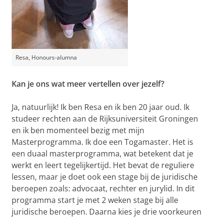
Resa, Honours-alumna
Kan je ons wat meer vertellen over jezelf?
Ja, natuurlijk! Ik ben Resa en ik ben 20 jaar oud. Ik
studeer rechten aan de Rijksuniversiteit Groningen
en ik ben momenteel bezig met mijn
Masterprogramma. Ik doe een Togamaster. Het is
een duaal masterprogramma, wat betekent dat je
werkt en leert tegelijkertijd. Het bevat de reguliere
lessen, maar je doet ook een stage bij de juridische
beroepen zoals: advocaat, rechter en jurylid. In dit
programma start je met 2 weken stage bij alle
juridische beroepen. Daarna kies je drie voorkeuren