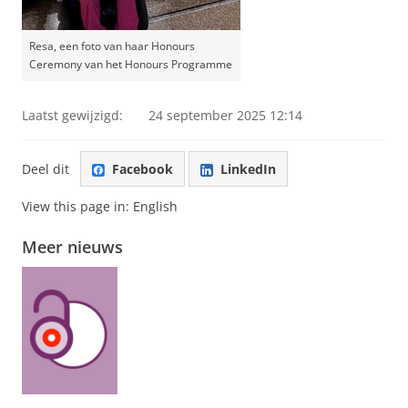
Resa, een foto van haar Honours
Ceremony van het Honours Programme
Laatst gewijzigd:
24 september 2025 12:14
Deel dit
Facebook
LinkedIn
View this page in:
English
Meer nieuws