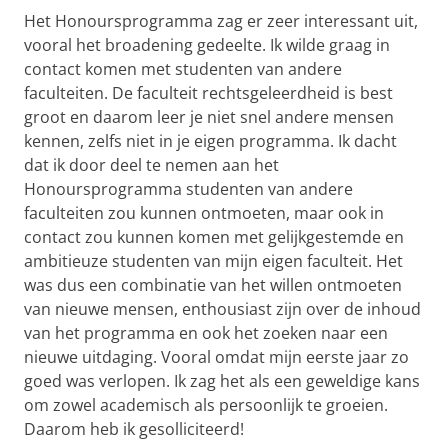
Het Honoursprogramma zag er zeer interessant uit,
vooral het broadening gedeelte. Ik wilde graag in
contact komen met studenten van andere
faculteiten. De faculteit rechtsgeleerdheid is best
groot en daarom leer je niet snel andere mensen
kennen, zelfs niet in je eigen programma. Ik dacht
dat ik door deel te nemen aan het
Honoursprogramma studenten van andere
faculteiten zou kunnen ontmoeten, maar ook in
contact zou kunnen komen met gelijkgestemde en
ambitieuze studenten van mijn eigen faculteit. Het
was dus een combinatie van het willen ontmoeten
van nieuwe mensen, enthousiast zijn over de inhoud
van het programma en ook het zoeken naar een
nieuwe uitdaging. Vooral omdat mijn eerste jaar zo
goed was verlopen. Ik zag het als een geweldige kans
om zowel academisch als persoonlijk te groeien.
Daarom heb ik gesolliciteerd!