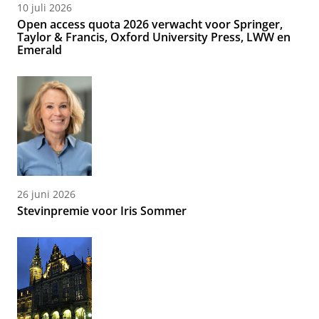
10 juli 2026
Open access quota 2026 verwacht voor Springer,
Taylor & Francis, Oxford University Press, LWW en
Emerald
26 juni 2026
Stevinpremie voor Iris Sommer