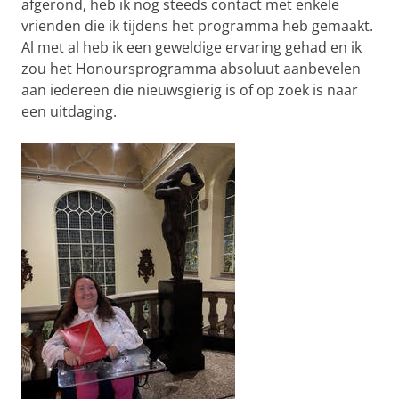
afgerond, heb ik nog steeds contact met enkele
vrienden die ik tijdens het programma heb gemaakt.
Al met al heb ik een geweldige ervaring gehad en ik
zou het Honoursprogramma absoluut aanbevelen
aan iedereen die nieuwsgierig is of op zoek is naar
een uitdaging.