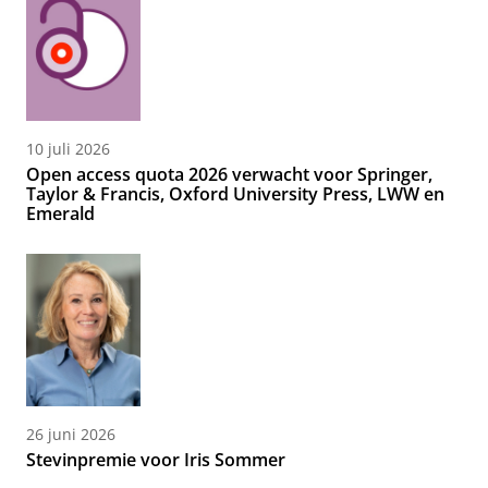
10 juli 2026
Open access quota 2026 verwacht voor Springer,
Taylor & Francis, Oxford University Press, LWW en
Emerald
26 juni 2026
Stevinpremie voor Iris Sommer