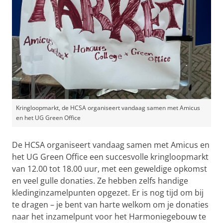
Kringloopmarkt, de HCSA organiseert vandaag samen met Amicus
en het UG Green Office
De HCSA organiseert vandaag samen met Amicus en
het UG Green Office een succesvolle kringloopmarkt
van 12.00 tot 18.00 uur, met een geweldige opkomst
en veel gulle donaties. Ze hebben zelfs handige
kledinginzamelpunten opgezet. Er is nog tijd om bij
te dragen – je bent van harte welkom om je donaties
naar het inzamelpunt voor het Harmoniegebouw te