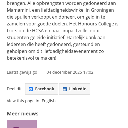
brengen. Alle opbrengsten worden gedoneerd aan
Mamamini, een liefdadigheidswinkel in Groningen
die spullen verkoopt en doneert om geld in te
zamelen voor goede doelen. Het Honours College is
trots op de HCSA en haar impactvolle, door
studenten geleide initiatief. Hartelijk dank aan
iedereen die heeft gedoneerd, gesteund en
geholpen om dit liefdadigheidsevenement zo
betekenisvol te maken!
Laatst gewijzigd:
04 december 2025 17:02
Deel dit
Facebook
LinkedIn
View this page in:
English
Meer nieuws