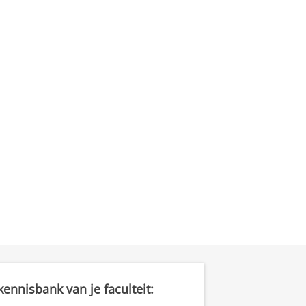
ennisbank van je faculteit: