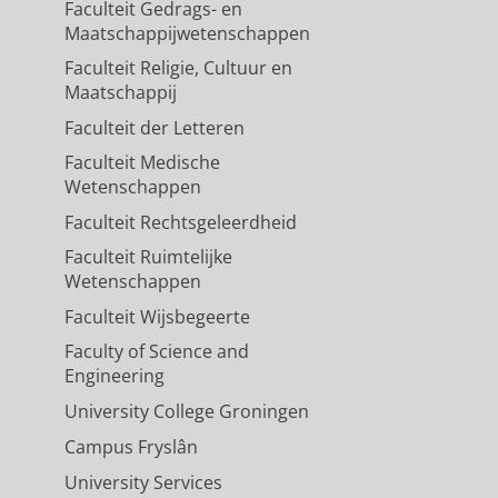
Faculteit Gedrags- en
Maatschappijwetenschappen
Faculteit Religie, Cultuur en
Maatschappij
Faculteit der Letteren
Faculteit Medische
Wetenschappen
Faculteit Rechtsgeleerdheid
Faculteit Ruimtelijke
Wetenschappen
Faculteit Wijsbegeerte
Faculty of Science and
Engineering
University College Groningen
Campus Fryslân
University Services