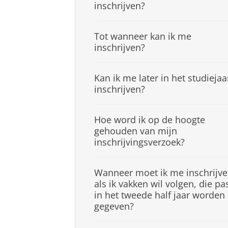
inschrijven?
Tot wanneer kan ik me
inschrijven?
Kan ik me later in het studiejaa
inschrijven?
Hoe word ik op de hoogte
gehouden van mijn
inschrijvingsverzoek?
Wanneer moet ik me inschrijv
als ik vakken wil volgen, die pa
in het tweede half jaar worden
gegeven?