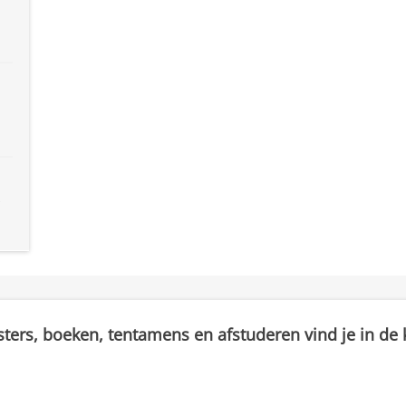
sters, boeken, tentamens en afstuderen vind je in de k