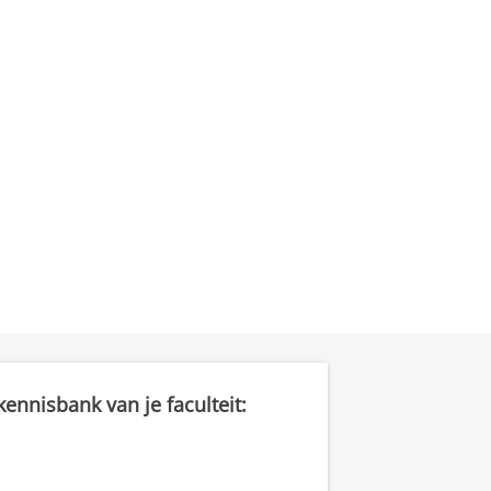
ennisbank van je faculteit: