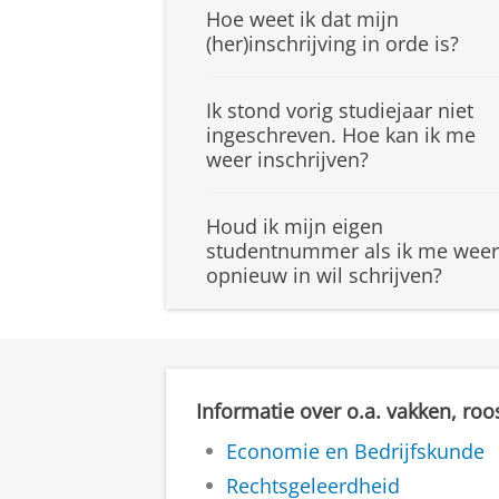
Hoe weet ik dat mijn
(her)inschrijving in orde is?
Ik stond vorig studiejaar niet
ingeschreven. Hoe kan ik me
weer inschrijven?
Houd ik mijn eigen
studentnummer als ik me weer
opnieuw in wil schrijven?
Informatie over o.a. vakken, roo
Economie en Bedrijfskunde
Rechtsgeleerdheid