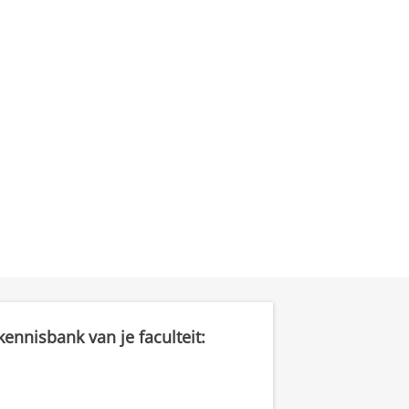
ennisbank van je faculteit: