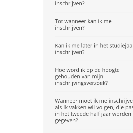
inschrijven?
Tot wanneer kan ik me
inschrijven?
Kan ik me later in het studiejaa
inschrijven?
Hoe word ik op de hoogte
gehouden van mijn
inschrijvingsverzoek?
Wanneer moet ik me inschrijv
als ik vakken wil volgen, die pa
in het tweede half jaar worden
gegeven?