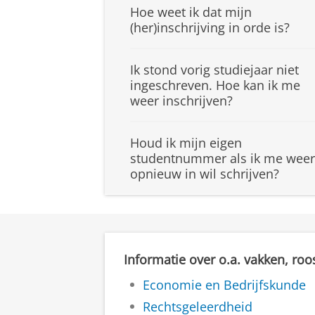
Hoe weet ik dat mijn
(her)inschrijving in orde is?
Ik stond vorig studiejaar niet
ingeschreven. Hoe kan ik me
weer inschrijven?
Houd ik mijn eigen
studentnummer als ik me weer
opnieuw in wil schrijven?
Informatie over o.a. vakken, roo
Economie en Bedrijfskunde
Rechtsgeleerdheid