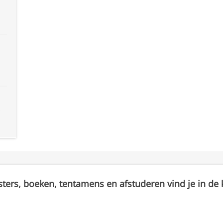
sters, boeken, tentamens en afstuderen vind je in de k