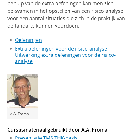
behulp van de extra oefeningen kan men zich
bekwamen in het opstellen van een risico-analyse
voor een aantal situaties die zich in de praktijk van
de tandarts kunnen voordoen.
Oefeningen
Extra oefeningen voor de risico-analyse
Uitwerking extra oefeningen voor de risico-
analyse
A.A. Froma
Cursusmateriaal gebruikt door A.A. Froma
Presentatie TMS THK-basis