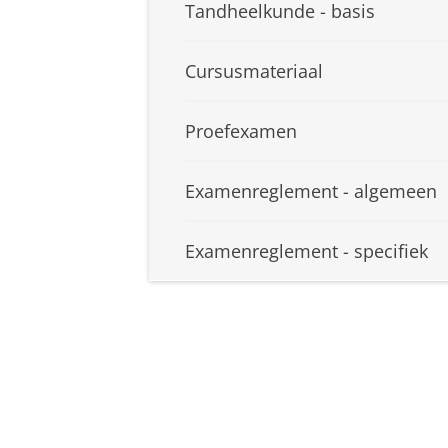
Tandheelkunde - basis
Cursusmateriaal
Proefexamen
Examenreglement - algemeen
Examenreglement - specifiek