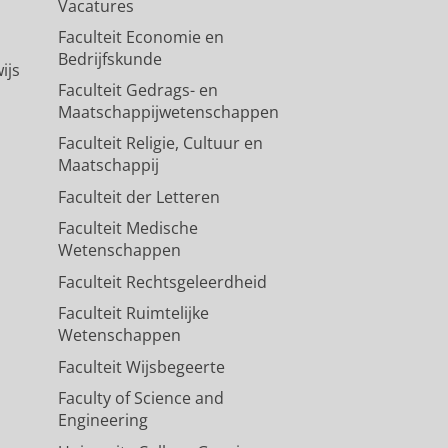
Vacatures
Faculteit Economie en
Bedrijfskunde
ijs
Faculteit Gedrags- en
Maatschappijwetenschappen
Faculteit Religie, Cultuur en
Maatschappij
Faculteit der Letteren
Faculteit Medische
Wetenschappen
Faculteit Rechtsgeleerdheid
Faculteit Ruimtelijke
Wetenschappen
Faculteit Wijsbegeerte
Faculty of Science and
Engineering