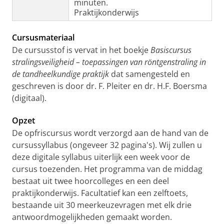
minuten.
Praktijkonderwijs
Cursusmateriaal
De cursusstof is vervat in het boekje
Basiscursus
stralingsveiligheid – toepassingen van röntgenstraling in
de tandheelkundige praktijk
dat samengesteld en
geschreven is door dr. F. Pleiter en dr. H.F. Boersma
(digitaal).
Opzet
De opfriscursus wordt verzorgd aan de hand van de
cursussyllabus (ongeveer 32 pagina's). Wij zullen u
deze digitale syllabus uiterlijk een week voor de
cursus toezenden. Het programma van de middag
bestaat uit twee hoorcolleges en een deel
praktijkonderwijs. Facultatief kan een zelftoets,
bestaande uit 30 meerkeuzevragen met elk drie
antwoordmogelijkheden gemaakt worden.