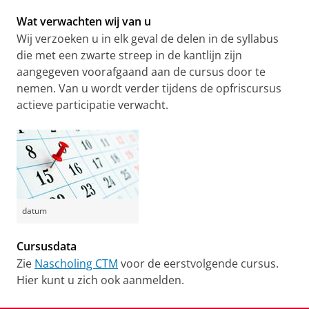
Wat verwachten wij van u
Wij verzoeken u in elk geval de delen in de syllabus
die met een zwarte streep in de kantlijn zijn
aangegeven voorafgaand aan de cursus door te
nemen. Van u wordt verder tijdens de opfriscursus
actieve participatie verwacht.
datum
Cursusdata
Zie
Nascholing CTM
voor de eerstvolgende cursus.
Hier kunt u zich ook aanmelden.