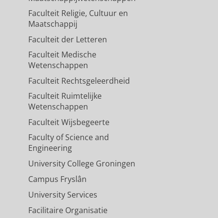
Faculteit Religie, Cultuur en
Maatschappij
Faculteit der Letteren
Faculteit Medische
Wetenschappen
Faculteit Rechtsgeleerdheid
Faculteit Ruimtelijke
Wetenschappen
Faculteit Wijsbegeerte
Faculty of Science and
Engineering
University College Groningen
Campus Fryslân
University Services
Facilitaire Organisatie