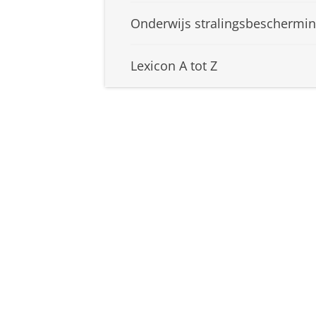
Onderwijs stralingsbeschermi
Lexicon A tot Z