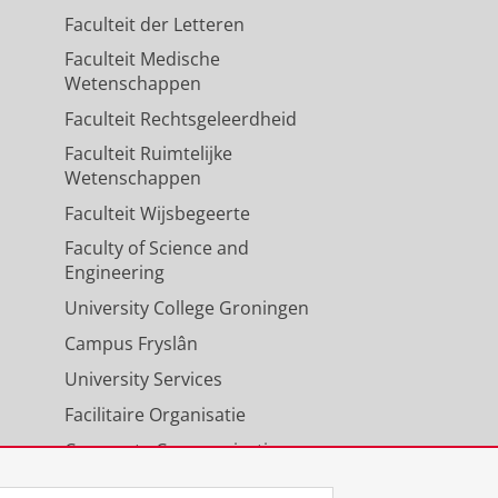
Faculteit der Letteren
Faculteit Medische
Wetenschappen
Faculteit Rechtsgeleerdheid
Faculteit Ruimtelijke
Wetenschappen
Faculteit Wijsbegeerte
Faculty of Science and
Engineering
University College Groningen
Campus Fryslân
University Services
Facilitaire Organisatie
Corporate Communicatie
Agenda