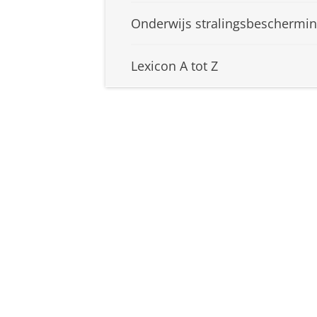
Onderwijs stralingsbeschermi
Lexicon A tot Z