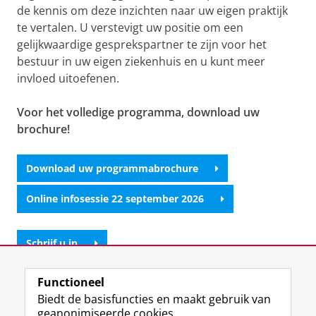
de kennis om deze inzichten naar uw eigen praktijk
te vertalen. U verstevigt uw positie om een
gelijkwaardige gesprekspartner te zijn voor het
bestuur in uw eigen ziekenhuis en u kunt meer
invloed uitoefenen.
Voor het volledige programma, download uw
brochure!
Download uw programmabrochure
Online infosessie 22 september 2026
Schrijf u in
Functioneel
Neem contact op
Biedt de basisfuncties en maakt gebruik van
geanonimiseerde cookies.