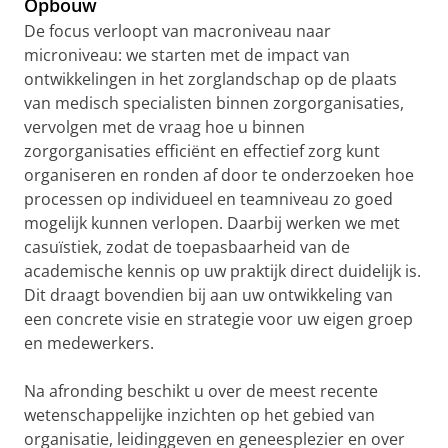
Opbouw
De focus verloopt van macroniveau naar
microniveau: we starten met de impact van
ontwikkelingen in het zorglandschap op de plaats
van medisch specialisten binnen zorgorganisaties,
vervolgen met de vraag hoe u binnen
zorgorganisaties efficiënt en effectief zorg kunt
organiseren en ronden af door te onderzoeken hoe
processen op individueel en teamniveau zo goed
mogelijk kunnen verlopen. Daarbij werken we met
casuïstiek, zodat de toepasbaarheid van de
academische kennis op uw praktijk direct duidelijk is.
Dit draagt bovendien bij aan uw ontwikkeling van
een concrete visie en strategie voor uw eigen groep
en medewerkers.
Na afronding beschikt u over de meest recente
wetenschappelijke inzichten op het gebied van
organisatie, leidinggeven en geneesplezier en over