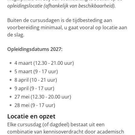
opleidingslocatie (afhankelijk van beschikbaarheid).
Buiten de cursusdagen is de tijdbesteding aan
voorbereiding minimaal, u gaat vooral op locatie aan
de slag.
Opleidingsdatums 2027:
4 maart (12.30 - 21.00 uur)
5 maart (9 - 17 uur)
8 april (10 - 21 uur)
9 april (9 - 17 uur)
27 mei (12.30 - 20.00 uur)
28 mei (9 - 17 uur)
Locatie en opzet
Elke cursusdag (of dagdeel) bestaat uit een
combinatie van kennisoverdracht door academisch