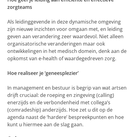
zorgteams
Als leidinggevende in deze dynamische omgeving
zijn nieuwe inzichten voor omgaan met, en leiding
geven aan verandering zeer waardevol. Niet alleen
organisatorische veranderingen maar ook
ontwikkelingen in het medisch domein, denk aan de
opkomst van e-health of waardegedreven zorg.
Hoe realiseer je ‘geneesplezier’
In management en bestuur is begrip van wat artsen
drijft cruciaal: de roeping en zingeving (calling)
enerzijds en de verbondenheid met collega’s
(comradeship) anderzijds. Hoe zet u dit op de
agenda naast de ‘hardere’ bespreekpunten en hoe
kunt u hiermee aan de slag gaan.