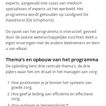
experts, aangevuld met cases van medisch
specialisten of experts uit het werkveld. Het
programma wordt gehouden op Landgoed De
Havixhorst (De Schiphorst).
De opzet van het programma is interactief: gevoed
door de laatste wetenschappelijke inzichten deelt u
eigen ervaringen met de andere deelnemers en leert
u van elkaar.
Thema’s en opbouw van het programma
De opleiding kent drie centrale thema’s, de drie
pijlers waar het om draait in het managen van zorg:
Hoe positioneer je je binnen het systeem van
goede zorg;
Hoe geef je leiding aan efficiënte en effectieve
zorg;
Hoe realiseer je ‘geneesplezier’*