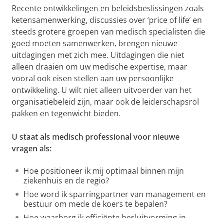
Recente ontwikkelingen en beleidsbeslissingen zoals
ketensamenwerking, discussies over ‘price of life’ en
steeds grotere groepen van medisch specialisten die
goed moeten samenwerken, brengen nieuwe
uitdagingen met zich mee. Uitdagingen die niet
alleen draaien om uw medische expertise, maar
vooral ook eisen stellen aan uw persoonlijke
ontwikkeling. U wilt niet alleen uitvoerder van het
organisatiebeleid zijn, maar ook de leiderschapsrol
pakken en tegenwicht bieden.
U staat als medisch professional voor nieuwe
vragen als:
Hoe positioneer ik mij optimaal binnen mijn
ziekenhuis en de regio?
Hoe word ik sparringpartner van management en
bestuur om mede de koers te bepalen?
Hoe waarborg ik efficiënte besluitvorming in