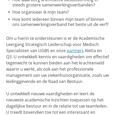
steeds grotere samenwerkingsverbanden?
Hoe organiseer ik mijn team?
Hoe komt iedereen binnen mijn team of binnen
ons samenwerkingsverband het beste uit de verf?
Om u hierin te ondersteunen is er de Academische
Leergang Strategisch Leiderschap voor Medisch
Specialisten van UGBS en onze
partners
Aletta en
Q3. U ontwikkelt kennis en vaardigheden om effectief
tegenwicht te kunnen bieden aan het krachtenveld
waarin u werkt, als ook aan het professionele
management van uw ziekenhuisorganisatie, zoals uw
leidinggevende en de Raad van Bestuur.
U ontwikkelt nieuwe vaardigheden en leert de
nieuwste academische inzichten toepassen op het
dagelijkse bestuur en in de relatie tot uw teamleden.
U treedt bovendien toe tot een interessant en