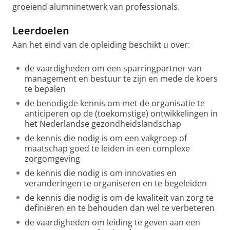
groeiend alumninetwerk van professionals.
Leerdoelen
Aan het eind van de opleiding beschikt u over:
de vaardigheden om een sparringpartner van
management en bestuur te zijn en mede de koers
te bepalen
de benodigde kennis om met de organisatie te
anticiperen op de (toekomstige) ontwikkelingen in
het Nederlandse gezondheidslandschap
de kennis die nodig is om een vakgroep of
maatschap goed te leiden in een complexe
zorgomgeving
de kennis die nodig is om innovaties en
veranderingen te organiseren en te begeleiden
de kennis die nodig is om de kwaliteit van zorg te
definiëren en te behouden dan wel te verbeteren
de vaardigheden om leiding te geven aan een