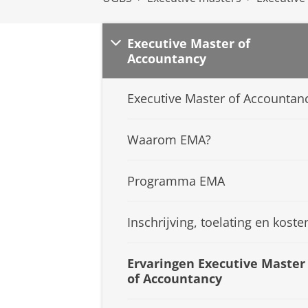
Executive Master of
Accountancy
Executive Master of Accountan
Waarom EMA?
Programma EMA
Inschrijving, toelating en koste
Ervaringen Executive Master
of Accountancy