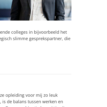
ende colleges in bijvoorbeeld het
tegisch slimme gesprekspartner, die
ze opleiding voor mij zo leuk
 is de balans tussen werken en