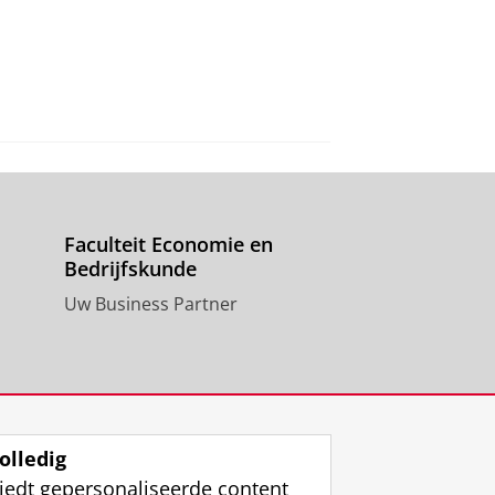
Faculteit Economie en
Bedrijfskunde
Uw Business Partner
olledig
iedt gepersonaliseerde content