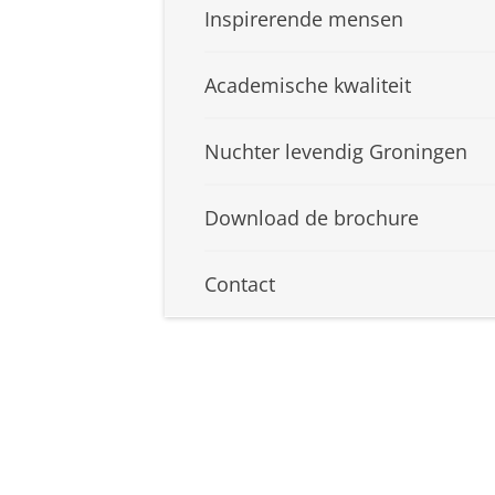
Inspirerende mensen
Academische kwaliteit
Nuchter levendig Groningen
Download de brochure
Contact