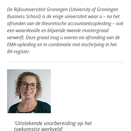
De Rijksuniversiteit Groningen (University of Groningen
Business School) is de enige universiteit waar u – na het
afronden van de theoretische accountantsopleiding – ook
een waardevolle en blijvende tweede mastergraad
verwerft. Deze graad mag u voeren na afronding van de
EMA-opleiding en in combinatie met inschrijving in het
RA-register.
'Uitstekende voorbereiding op het
toekomstig werkveld'