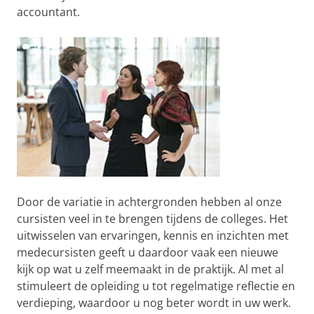
accountant.
Door de variatie in achtergronden hebben al onze
cursisten veel in te brengen tijdens de colleges. Het
uitwisselen van ervaringen, kennis en inzichten met
medecursisten geeft u daardoor vaak een nieuwe
kijk op wat u zelf meemaakt in de praktijk. Al met al
stimuleert de opleiding u tot regelmatige reflectie en
verdieping, waardoor u nog beter wordt in uw werk.