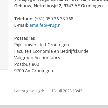
Gebouw, Nettelbosje 2, 9747 AE Groningen
.
Telefoon:
(+31) 050 36 33 768
E-mail:
ema.feb@rug.nl
Postadres
Rijksuniversiteit Groningen
Faculteit Economie en Bedrijfskunde
Vakgroep Accountancy
Postbus 800
9700 AV Groningen
Laatst gewijzigd:
16 juli 2026 13:42