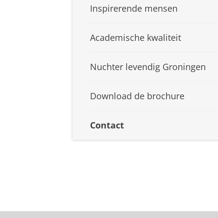
Inspirerende mensen
Academische kwaliteit
Nuchter levendig Groningen
Download de brochure
Contact