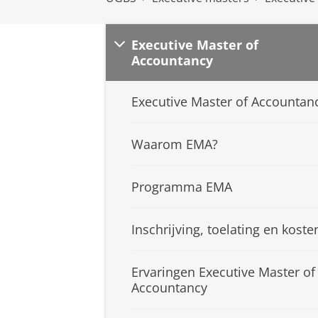
Executive Master of
Accountancy
Executive Master of Accountan
Waarom EMA?
Programma EMA
Inschrijving, toelating en koste
Ervaringen Executive Master of
Accountancy