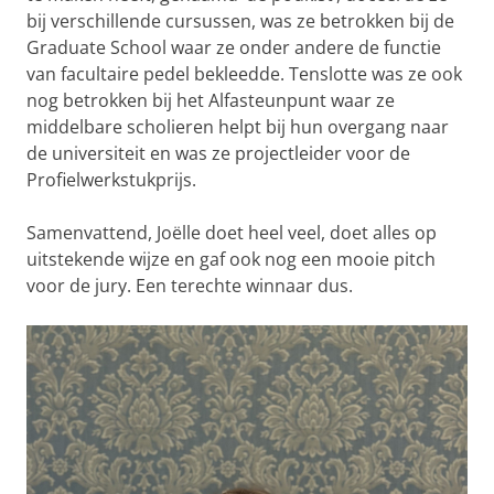
bij verschillende cursussen, was ze betrokken bij de
Graduate School waar ze onder andere de functie
van facultaire pedel bekleedde. Tenslotte was ze ook
nog betrokken bij het Alfasteunpunt waar ze
middelbare scholieren helpt bij hun overgang naar
de universiteit en was ze projectleider voor de
Profielwerkstukprijs.
Samenvattend, Joëlle doet heel veel, doet alles op
uitstekende wijze en gaf ook nog een mooie pitch
voor de jury. Een terechte winnaar dus.