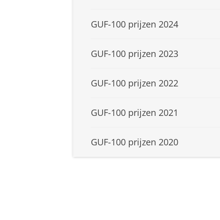
GUF-100 prijzen 2024
GUF-100 prijzen 2023
GUF-100 prijzen 2022
GUF-100 prijzen 2021
GUF-100 prijzen 2020