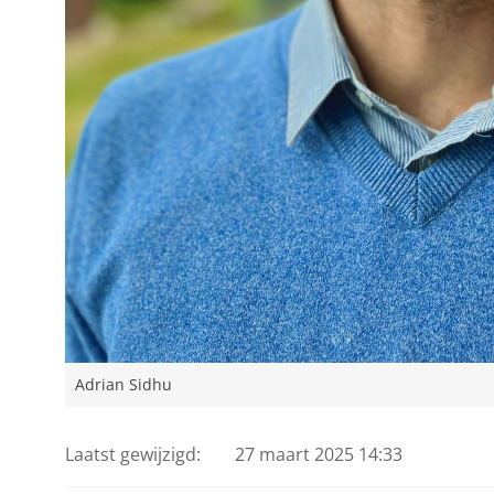
Adrian Sidhu
Laatst gewijzigd:
27 maart 2025 14:33