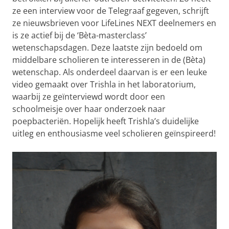
ze een interview voor de Telegraaf gegeven, schrijft
ze nieuwsbrieven voor LifeLines NEXT deelnemers en
is ze actief bij de ‘Bèta-masterclass’
wetenschapsdagen. Deze laatste zijn bedoeld om
middelbare scholieren te interesseren in de (Bèta)
wetenschap. Als onderdeel daarvan is er een leuke
video gemaakt over Trishla in het laboratorium,
waarbij ze geïnterviewd wordt door een
schoolmeisje over haar onderzoek naar
poepbacteriën. Hopelijk heeft Trishla’s duidelijke
uitleg en enthousiasme veel scholieren geïnspireerd!