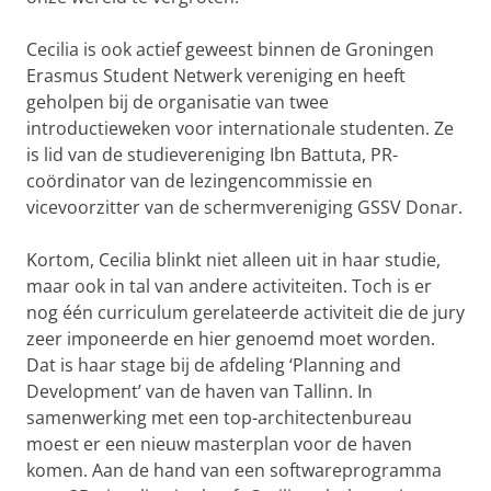
Cecilia is ook actief geweest binnen de Groningen
Erasmus Student Netwerk vereniging en heeft
geholpen bij de organisatie van twee
introductieweken voor internationale studenten. Ze
is lid van de studievereniging Ibn Battuta, PR-
coördinator van de lezingencommissie en
vicevoorzitter van de schermvereniging GSSV Donar.
Kortom, Cecilia blinkt niet alleen uit in haar studie,
maar ook in tal van andere activiteiten. Toch is er
nog één curriculum gerelateerde activiteit die de jury
zeer imponeerde en hier genoemd moet worden.
Dat is haar stage bij de afdeling ‘Planning and
Development’ van de haven van Tallinn. In
samenwerking met een top-architectenbureau
moest er een nieuw masterplan voor de haven
komen. Aan de hand van een softwareprogramma