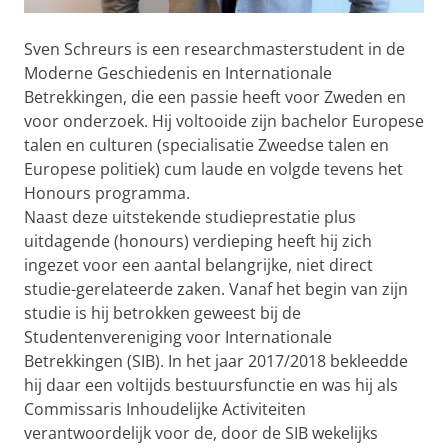
Sven Schreurs is een researchmasterstudent in de
Moderne Geschiedenis en Internationale
Betrekkingen, die een passie heeft voor Zweden en
voor onderzoek. Hij voltooide zijn bachelor Europese
talen en culturen (specialisatie Zweedse talen en
Europese politiek) cum laude en volgde tevens het
Honours programma.
Naast deze uitstekende studieprestatie plus
uitdagende (honours) verdieping heeft hij zich
ingezet voor een aantal belangrijke, niet direct
studie-gerelateerde zaken. Vanaf het begin van zijn
studie is hij betrokken geweest bij de
Studentenvereniging voor Internationale
Betrekkingen (SIB). In het jaar 2017/2018 bekleedde
hij daar een voltijds bestuursfunctie en was hij als
Commissaris Inhoudelijke Activiteiten
verantwoordelijk voor de, door de SIB wekelijks