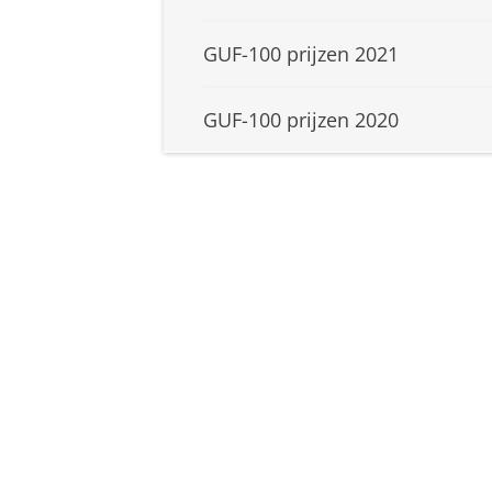
GUF-100 prijzen 2021
GUF-100 prijzen 2020