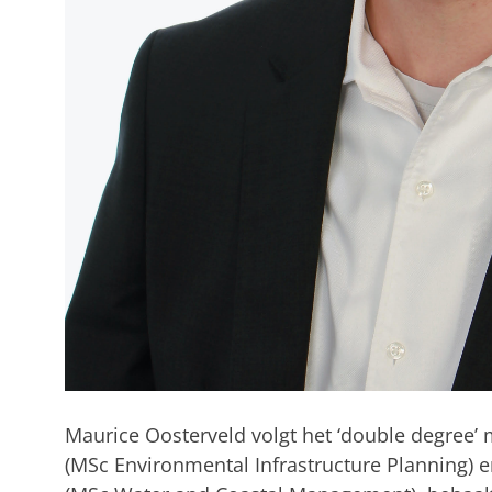
Maurice Oosterveld volgt het ‘double degree
(MSc Environmental Infrastructure Planning) e