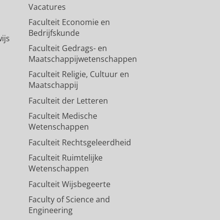
Vacatures
Faculteit Economie en
Bedrijfskunde
ijs
Faculteit Gedrags- en
Maatschappijwetenschappen
Faculteit Religie, Cultuur en
Maatschappij
Faculteit der Letteren
Faculteit Medische
Wetenschappen
Faculteit Rechtsgeleerdheid
Faculteit Ruimtelijke
Wetenschappen
Faculteit Wijsbegeerte
Faculty of Science and
Engineering