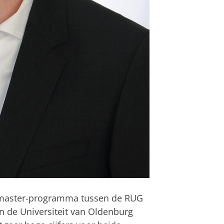
’ master-programma tussen de RUG
n de Universiteit van Oldenburg