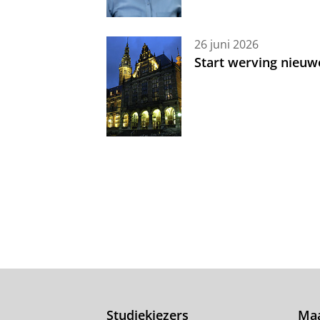
26 juni 2026
Start werving nieuw
Studiekiezers
Maa