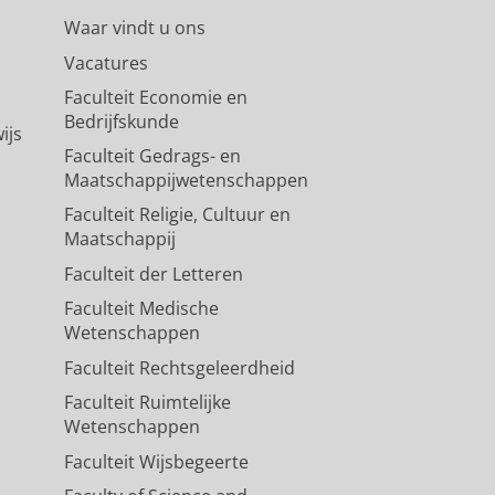
Waar vindt u ons
Vacatures
Faculteit Economie en
Bedrijfskunde
ijs
Faculteit Gedrags- en
Maatschappijwetenschappen
Faculteit Religie, Cultuur en
Maatschappij
Faculteit der Letteren
Faculteit Medische
Wetenschappen
Faculteit Rechtsgeleerdheid
Faculteit Ruimtelijke
Wetenschappen
Faculteit Wijsbegeerte