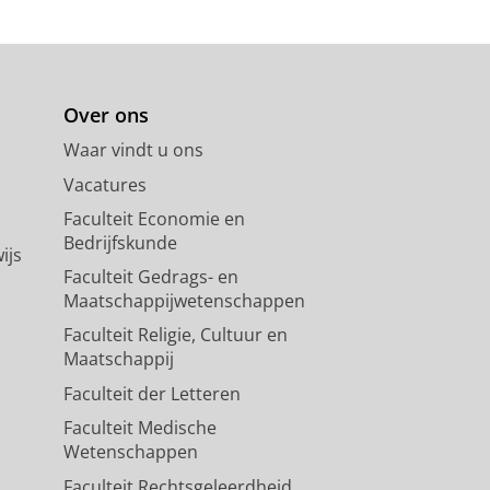
Over ons
Waar vindt u ons
Vacatures
Faculteit Economie en
Bedrijfskunde
ijs
Faculteit Gedrags- en
Maatschappijwetenschappen
Faculteit Religie, Cultuur en
Maatschappij
Faculteit der Letteren
Faculteit Medische
Wetenschappen
Faculteit Rechtsgeleerdheid