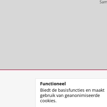
Sam
Functioneel
Biedt de basisfuncties en maakt
gebruik van geanonimiseerde
cookies.