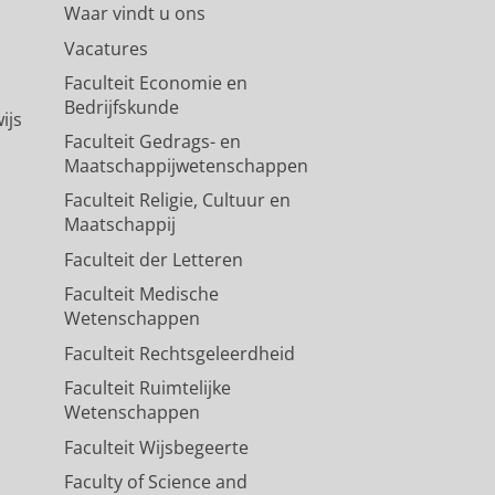
Waar vindt u ons
Vacatures
Faculteit Economie en
Bedrijfskunde
ijs
Faculteit Gedrags- en
Maatschappijwetenschappen
Faculteit Religie, Cultuur en
Maatschappij
Faculteit der Letteren
Faculteit Medische
Wetenschappen
Faculteit Rechtsgeleerdheid
Faculteit Ruimtelijke
Wetenschappen
Faculteit Wijsbegeerte
Faculty of Science and