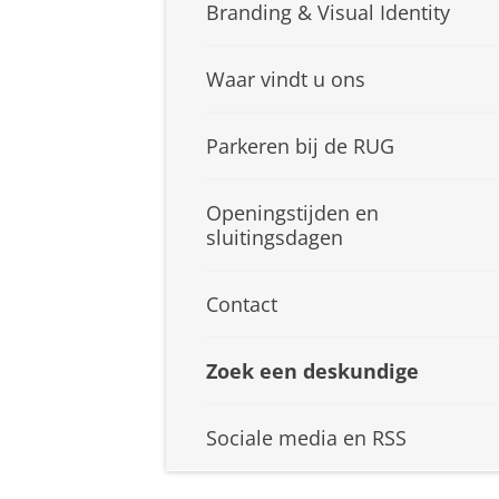
Branding & Visual Identity
Waar vindt u ons
Parkeren bij de RUG
Openingstijden en
sluitingsdagen
Contact
Zoek een deskundige
Sociale media en RSS