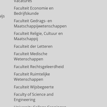
Vacatures
Faculteit Economie en
Bedrijfskunde
ijs
Faculteit Gedrags- en
Maatschappijwetenschappen
Faculteit Religie, Cultuur en
Maatschappij
Faculteit der Letteren
Faculteit Medische
Wetenschappen
Faculteit Rechtsgeleerdheid
Faculteit Ruimtelijke
Wetenschappen
Faculteit Wijsbegeerte
Faculty of Science and
Engineering