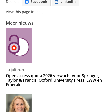
Deel dit
Facebook
LinkedIn
View this page in:
English
Meer nieuws
10 juli 2026
Open access quota 2026 verwacht voor Springer,
Taylor & Francis, Oxford University Press, LWW en
Emerald