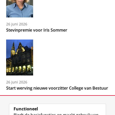
26 juni 2026
Stevinpremie voor Iris Sommer
26 juni 2026
Start werving nieuwe voorzitter College van Bestuur
Functioneel