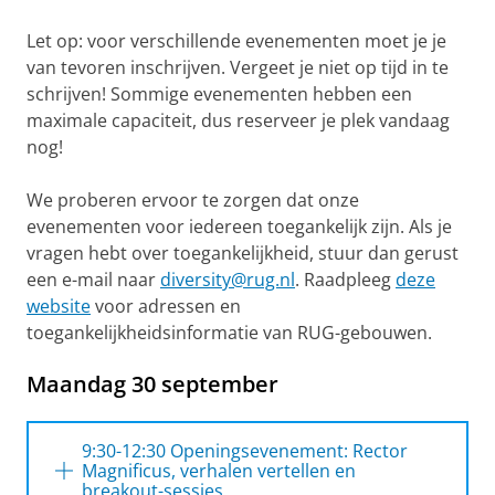
Let op: voor verschillende evenementen moet je je
van tevoren inschrijven. Vergeet je niet op tijd in te
schrijven! Sommige evenementen hebben een
maximale capaciteit, dus reserveer je plek vandaag
nog!
We proberen ervoor te zorgen dat onze
evenementen voor iedereen toegankelijk zijn. Als je
vragen hebt over toegankelijkheid, stuur dan gerust
een e-mail naar
diversity@rug.nl
. Raadpleeg
deze
website
voor adressen en
toegankelijkheidsinformatie van RUG-gebouwen.
Maandag 30 september
9:30-12:30 Openingsevenement: Rector
Magnificus, verhalen vertellen en
breakout-sessies