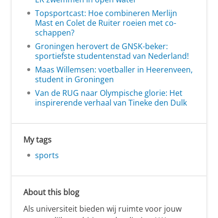
Topsportcast: Hoe combineren Merlijn
Mast en Colet de Ruiter roeien met co-
schappen?
Groningen herovert de GNSK-beker:
sportiefste studentenstad van Nederland!
Maas Willemsen: voetballer in Heerenveen,
student in Groningen
Van de RUG naar Olympische glorie: Het
inspirerende verhaal van Tineke den Dulk
My tags
sports
About this blog
Als universiteit bieden wij ruimte voor jouw