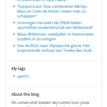
Topsportcast: Hoe combineren Merlijn
Mast en Colet de Ruiter roeien met co-
schappen?
Groningen herovert de GNSK-beker:
sportiefste studentenstad van Nederland!
Maas Willemsen: voetballer in Heerenveen,
student in Groningen
Van de RUG naar Olympische glorie: Het
inspirerende verhaal van Tineke den Dulk
My tags
sports
About this blog
Als universiteit bieden wij ruimte voor jouw