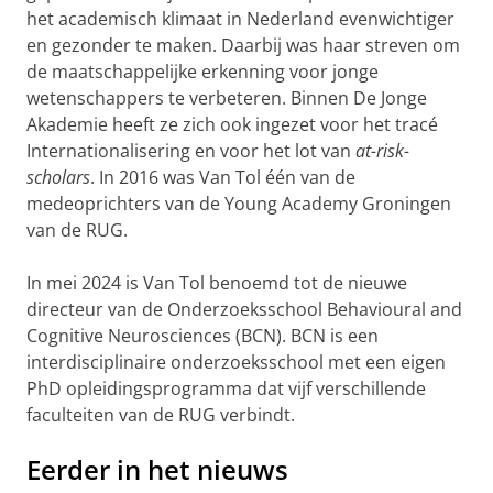
het academisch klimaat in Nederland evenwichtiger
en gezonder te maken. Daarbij was haar streven om
de maatschappelijke erkenning voor jonge
wetenschappers te verbeteren. Binnen De Jonge
Akademie heeft ze zich ook ingezet voor het tracé
Internationalisering en voor het lot van
at-risk-
scholars
. In 2016 was Van Tol één van de
medeoprichters van de Young Academy Groningen
van de RUG.
In mei 2024 is Van Tol benoemd tot de nieuwe
directeur van de Onderzoeksschool Behavioural and
Cognitive Neurosciences (BCN). BCN is een
interdisciplinaire onderzoeksschool met een eigen
PhD opleidingsprogramma dat vijf verschillende
faculteiten van de RUG verbindt.
Eerder in het nieuws