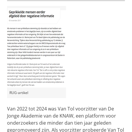
RUG-artikel
Van 2022 tot 2024 was Van Tol voorzitter van De
Jonge Akademie van de KNAW, een platform voor
onderzoekers die minder dan tien jaar geleden
gepromoveerd zijn. Als voorzitter probeerde Van Tol