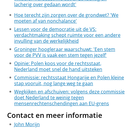
lacherig over gedaan wordt'
Hoe terecht zijn zorgen over de grondwet? 'We
moeten af van nonchalance'
Lessen voor de democratie uit de VS:
verdachtmaking schept ruimte voor een andere
invulling van de werkelijkheid
Groninger hoogleraar waarschuwt: 'Een stem
voor de PVV is vaak een stem tegen jezelf'
Opinie: Polen koos voor de rechtsstaat,
Nederland moet snel de hand uitsteken
Commissie: rechtsstaat Hongarije en Polen kleine
stap vooruit, nog lange weg te gaan
Wegkijken en afschuiven: volgens deze commissie
doet Nederland te weinig tegen
mensenrechtenschendingen aan EU-grens
Contact en meer informatie
John Morijn