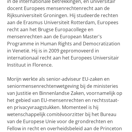
in de internationale betrekkingen, en universitair
docent Europees mensenrechtenrecht aan de
Rijksuniversiteit Groningen. Hij studeerde rechten
aan de Erasmus Universiteit Rotterdam, Europees
recht aan het Brugse Europacollege en
mensenrechten aan de European Master's
Programme in Human Rights and Democratization
in Venetië. Hij is in 2009 gepromoveerd in
internationaal recht aan het Europees Universitair
Instituut in Florence.
Morijn werkte als senior-adviseur EU-zaken en
seniormensenrechtenwetgeving bij de ministeries
van Justitie en Binnenlandse Zaken, voornamelijk op
het gebied van EU-mensenrechten en rechtsstaat-
en privacyvraagstukken. Momenteel is hij
wetenschappelijk comitévoorzitter bij het Bureau
van de Europese Unie voor de grondrechten en
Fellow in recht en overheidsbeleid aan de Princeton