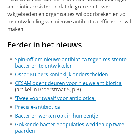
antibioticaresistentie dat de grenzen tussen
vakgebieden en organisaties wil doorbreken en zo
de ontwikkeling van nieuwe antibiotica efficiënter wil
maken.
Eerder in het nieuws
Spin-off om nieuwe antibiotica tegen resistente
bacteriën te ontwikkelen
Oscar Kuipers koninklijk onderscheiden
CESAM opent deuren voor nieuwe antibiotica
(artikel in Broerstraat 5, p.8)
'Twee voor twaalf voor antibiotica'
Precisie-antibiotica
Bacteriën werken ook in hun eentje
Gokkende bacteriepopulaties wedden op twee
paarden