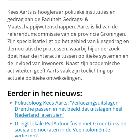
Kees Aarts is hoogleraar politieke instituties en
gedrag aan de Faculteit Gedrags- &
Maatschappijwetenschappen. Aarts is lid van de
referendumcommissie van de provincie Groningen.
Zijn specialisatie ligt op het gebied van kiesgedrag en
democratische processen, waarbij hij onderzoek
doet naar de interactie tussen politieke systemen en
de invloed van inwoners. Naast zijn academische
activiteiten geeft Aarts vaak zijn toelichting op
actuele politieke ontwikkelingen.
Eerder in het nieuws:
Politicoloog Kees Aarts: 'Verkiezingsuitslagen
Drenthe passen in het beeld dat uitslagen heel
Nederland laten zien'
Dreigt lokale PvdA door fusie met GroenLinks de
sociaaldemocraten in de Veenkoloniën te
verliezen?