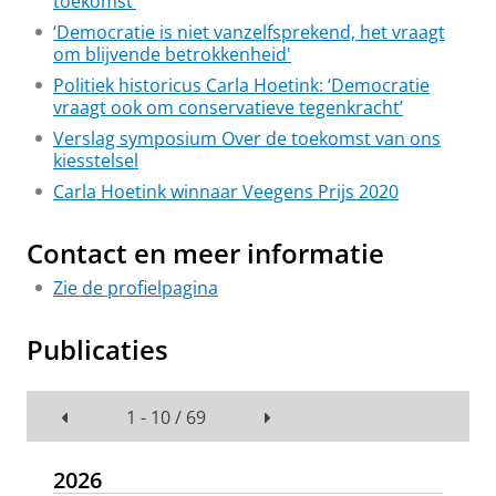
toekomst’
‘Democratie is niet vanzelfsprekend, het vraagt
om blijvende betrokkenheid'
Politiek historicus Carla Hoetink: ‘Democratie
vraagt ook om conservatieve tegenkracht’
Verslag symposium Over de toekomst van ons
kiesstelsel
Carla Hoetink winnaar Veegens Prijs 2020
Contact en meer informatie
Zie de profielpagina
Publicaties
1 - 10 / 69
2026