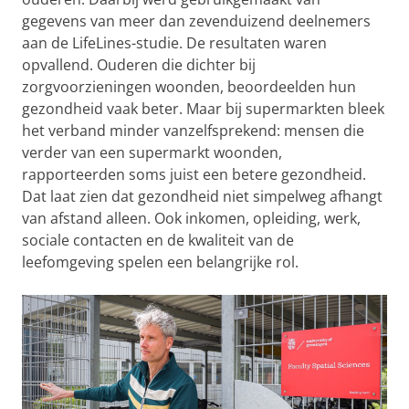
gegevens van meer dan zevenduizend deelnemers
aan de LifeLines-studie. De resultaten waren
opvallend. Ouderen die dichter bij
zorgvoorzieningen woonden, beoordeelden hun
gezondheid vaak beter. Maar bij supermarkten bleek
het verband minder vanzelfsprekend: mensen die
verder van een supermarkt woonden,
rapporteerden soms juist een betere gezondheid.
Dat laat zien dat gezondheid niet simpelweg afhangt
van afstand alleen. Ook inkomen, opleiding, werk,
sociale contacten en de kwaliteit van de
leefomgeving spelen een belangrijke rol.