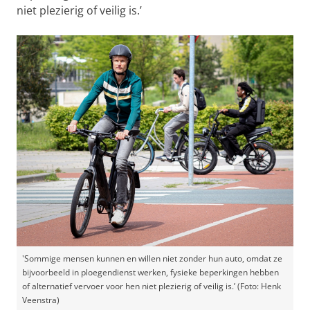
niet plezierig of veilig is.’
'Sommige mensen kunnen en willen niet zonder hun auto, omdat ze
bijvoorbeeld in ploegendienst werken, fysieke beperkingen hebben
of alternatief vervoer voor hen niet plezierig of veilig is.’ (Foto: Henk
Veenstra)