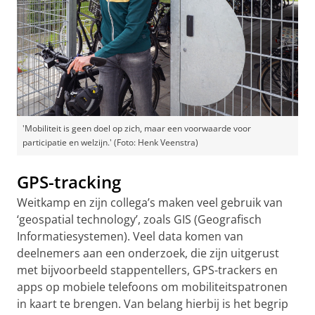
'Mobiliteit is geen doel op zich, maar een voorwaarde voor
participatie en welzijn.' (Foto: Henk Veenstra)
GPS-tracking
Weitkamp en zijn collega’s maken veel gebruik van
‘geospatial technology’, zoals GIS (Geografisch
Informatiesystemen). Veel data komen van
deelnemers aan een onderzoek, die zijn uitgerust
met bijvoorbeeld stappentellers, GPS-trackers en
apps op mobiele telefoons om mobiliteitspatronen
in kaart te brengen. Van belang hierbij is het begrip