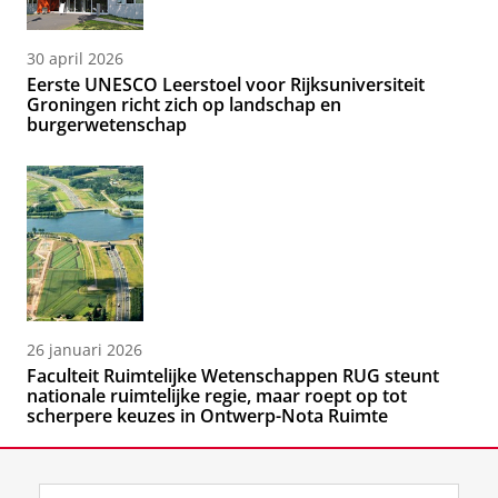
30 april 2026
Eerste UNESCO Leerstoel voor Rijksuniversiteit
Groningen richt zich op landschap en
burgerwetenschap
26 januari 2026
Faculteit Ruimtelijke Wetenschappen RUG steunt
nationale ruimtelijke regie, maar roept op tot
scherpere keuzes in Ontwerp-Nota Ruimte