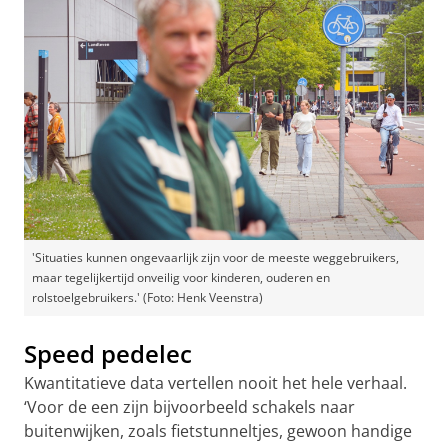
'Situaties kunnen ongevaarlijk zijn voor de meeste weggebruikers,
maar tegelijkertijd onveilig voor kinderen, ouderen en
rolstoelgebruikers.' (Foto: Henk Veenstra)
Speed pedelec
Kwantitatieve data vertellen nooit het hele verhaal.
‘Voor de een zijn bijvoorbeeld schakels naar
buitenwijken, zoals fietstunneltjes, gewoon handige