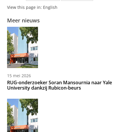
View this page in:
English
Meer nieuws
15 mei 2026
RUG-onderzoeker Soran Mansournia naar Yale
University dankzij Rubicon-beurs