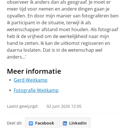
observeer ik anders dan als geograaf. Je moet er
meer tijd voor nemen en andere dingen gaan je
opvallen. En door mijn manier van fotograferen ben
ik participant in de situatie, terwijl ik als
wetenschapper afstand moet houden. Als fotograaf
heb ik de vrijheid om de werkelijkheid naar mijn
hand te zetten. Ik kan de uitkomst regisseren en
daarna loslaten. Dat is in de wetenschap wel
anders...’
Meer informatie
Gerd Weitkamp
Fotografie Weitkamp
Laatst gewijzigd:
02 juni 2026 12:05
Deel dit
Facebook
LinkedIn