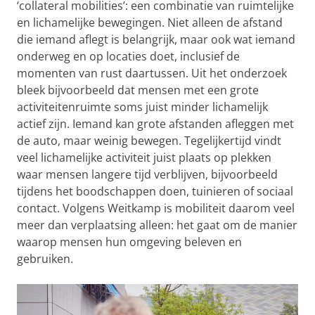
‘collateral mobilities’: een combinatie van ruimtelijke
en lichamelijke bewegingen. Niet alleen de afstand
die iemand aflegt is belangrijk, maar ook wat iemand
onderweg en op locaties doet, inclusief de
momenten van rust daartussen. Uit het onderzoek
bleek bijvoorbeeld dat mensen met een grote
activiteitenruimte soms juist minder lichamelijk
actief zijn. Iemand kan grote afstanden afleggen met
de auto, maar weinig bewegen. Tegelijkertijd vindt
veel lichamelijke activiteit juist plaats op plekken
waar mensen langere tijd verblijven, bijvoorbeeld
tijdens het boodschappen doen, tuinieren of sociaal
contact. Volgens Weitkamp is mobiliteit daarom veel
meer dan verplaatsing alleen: het gaat om de manier
waarop mensen hun omgeving beleven en
gebruiken.