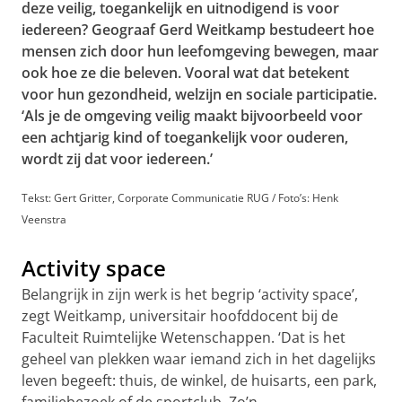
deze veilig, toegankelijk en uitnodigend is voor
iedereen? Geograaf Gerd Weitkamp bestudeert hoe
mensen zich door hun leefomgeving bewegen, maar
ook hoe ze die beleven. Vooral wat dat betekent
voor hun gezondheid, welzijn en sociale participatie.
‘Als je de omgeving veilig maakt bijvoorbeeld voor
een achtjarig kind of toegankelijk voor ouderen,
wordt zij dat voor iedereen.’
Tekst: Gert Gritter, Corporate Communicatie RUG / Foto’s: Henk
Veenstra
Activity space
Belangrijk in zijn werk is het begrip ‘activity space’,
zegt Weitkamp, universitair hoofddocent bij de
Faculteit Ruimtelijke Wetenschappen. ‘Dat is het
geheel van plekken waar iemand zich in het dagelijks
leven begeeft: thuis, de winkel, de huisarts, een park,