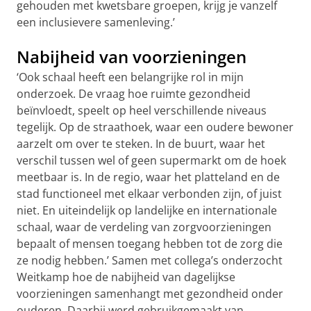
gehouden met kwetsbare groepen, krijg je vanzelf
een inclusievere samenleving.’
Nabijheid van voorzieningen
‘Ook schaal heeft een belangrijke rol in mijn
onderzoek. De vraag hoe ruimte gezondheid
beïnvloedt, speelt op heel verschillende niveaus
tegelijk. Op de straathoek, waar een oudere bewoner
aarzelt om over te steken. In de buurt, waar het
verschil tussen wel of geen supermarkt om de hoek
meetbaar is. In de regio, waar het platteland en de
stad functioneel met elkaar verbonden zijn, of juist
niet. En uiteindelijk op landelijke en internationale
schaal, waar de verdeling van zorgvoorzieningen
bepaalt of mensen toegang hebben tot de zorg die
ze nodig hebben.’ Samen met collega’s onderzocht
Weitkamp hoe de nabijheid van dagelijkse
voorzieningen samenhangt met gezondheid onder
ouderen. Daarbij werd gebruikgemaakt van