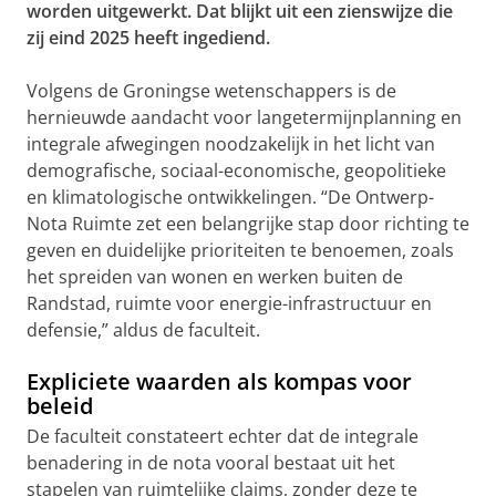
worden uitgewerkt. Dat blijkt uit een zienswijze die
zij eind 2025 heeft ingediend.
Volgens de Groningse wetenschappers is de
hernieuwde aandacht voor langetermijnplanning en
integrale afwegingen noodzakelijk in het licht van
demografische, sociaal-economische, geopolitieke
en klimatologische ontwikkelingen. “De Ontwerp-
Nota Ruimte zet een belangrijke stap door richting te
geven en duidelijke prioriteiten te benoemen, zoals
het spreiden van wonen en werken buiten de
Randstad, ruimte voor energie-infrastructuur en
defensie,” aldus de faculteit.
Expliciete waarden als kompas voor
beleid
De faculteit constateert echter dat de integrale
benadering in de nota vooral bestaat uit het
stapelen van ruimtelijke claims, zonder deze te