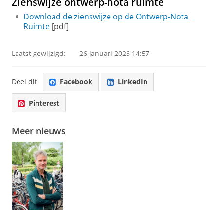
Zienswijze ontwerp-nota ruimte
Download de zienswijze op de Ontwerp-Nota
Ruimte
[pdf]
Laatst gewijzigd:
26 januari 2026 14:57
Deel dit
Facebook
LinkedIn
Pinterest
Meer nieuws