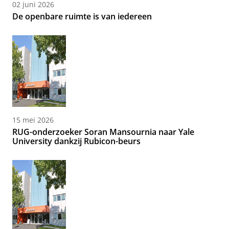
02 juni 2026
De openbare ruimte is van iedereen
15 mei 2026
RUG-onderzoeker Soran Mansournia naar Yale
University dankzij Rubicon-beurs