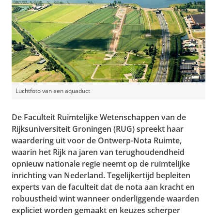
Luchtfoto van een aquaduct
De Faculteit Ruimtelijke Wetenschappen van de
Rijksuniversiteit Groningen (RUG) spreekt haar
waardering uit voor de Ontwerp-Nota Ruimte,
waarin het Rijk na jaren van terughoudendheid
opnieuw nationale regie neemt op de ruimtelijke
inrichting van Nederland. Tegelijkertijd bepleiten
experts van de faculteit dat de nota aan kracht en
robuustheid wint wanneer onderliggende waarden
expliciet worden gemaakt en keuzes scherper