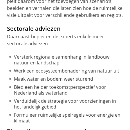
pleit daarom voor het toevoegen van scenario’s,
beelden en verhalen die laten zien hoe de ruimtelijke
visie uitpakt voor verschillende gebruikers en regio’s.
Sectorale adviezen
Daarnaast bepleiten de experts enkele meer
sectorale adviezen:
Versterk regionale samenhang in landbouw,
natuur en landschap
Werk een ecosysteembenadering van natuur uit
Maak water en bodem weer sturend
Bied een helder toekomstperspectief voor
Nederland als waterland
Verduidelijk de strategie voor voorzieningen in
het landelijk gebied
Formuleer ruimtelijke spelregels voor energie en
klimaat