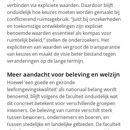
verbinden via expliciete waarden. Daardoor blijft
onduidelijk hoe keuzes moeten worden gemaakt bij
conflicterend ruimtegebruik. “Juist bij onzekerheden
en toekomstige ontwikkelingen zijn expliciet
benoemde waarden essentieel als kompas voor
ruimtelijk beleid,” stellen de onderzoekers. Het
expliciteren van waarden vergroot de transparantie
van keuzes en maakt de visie beter bestand tegen
veranderingen op de lange termijn.
Meer aandacht voor beleving en welzijn
Hoewel ‘een goede en gezonde
leefomgevingskwaliteit’ als nationaal belang wordt
benoemd, blijft volgens de faculteit onduidelijk wat
dit concreet betekent voor verschillende groepen
inwoners. De beleving van ruimte verschilt sterk
tussen bewoners, ondernemers en boeren, en
tussen stedelijke en landelijke gebieden. De faculteit