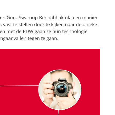
 en Guru Swaroop Bennabhaktula een manier
vast te stellen door te kijken naar de unieke
men met de RDW gaan ze hun technologie
ngaanvallen tegen te gaan.